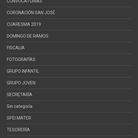
CONVOCATORIAS
CORONACIÓN SAN JOSÉ
CUARESMA 2019
DOMINGO DE RAMOS
FISCALIA
FOTOGRAFÍAS
GRUPO INFANTIL
GRUPO JOVEN
SECRETARÍA
Sin categoría
SPEI MATER
TESORERÍA