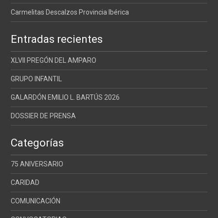
Carmelitas Descalzos Provincia Ibérica
Entradas recientes
XLVII PREGÓN DEL AMPARO
GRUPO INFANTIL
GALARDÓN EMILIO L. BARTÚS 2026
DOSSIER DE PRENSA
Categorías
75 ANIVERSARIO
CARIDAD
COMUNICACIÓN