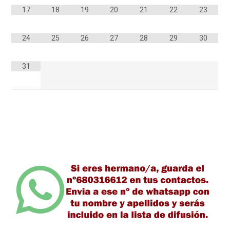
17
18
19
20
21
22
23
24
25
26
27
28
29
30
31