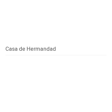
Casa de Hermandad