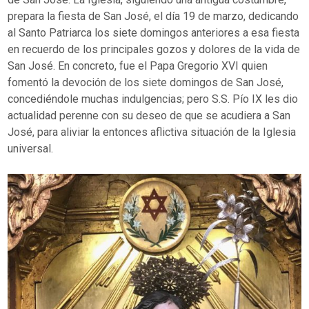
prepara la fiesta de San José, el día 19 de marzo, dedicando
al Santo Patriarca los siete domingos anteriores a esa fiesta
en recuerdo de los principales gozos y dolores de la vida de
San José. En concreto, fue el Papa Gregorio XVI quien
fomentó la devoción de los siete domingos de San José,
concediéndole muchas indulgencias; pero S.S. Pío IX les dio
actualidad perenne con su deseo de que se acudiera a San
José, para aliviar la entonces aflictiva situación de la Iglesia
universal.