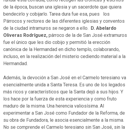
de la época, buscan una iglesia y un sacerdote que quiera
bendecirlo y cobijarlo. Tarea dura fue esa, pues los
Párrocos y rectores de las diferentes iglesias y conventos
de la ciudad intramuros se negaron a ello.
D. Abelardo
Oliveras Rodríguez,
párroco de la de San José extramuros
fue el único que les dio cobijo y permitió la erección
canónica de la Hermandad en dicho templo, colaborando,
incluso, en la realización del misterio cediendo material a la
Hermandad.
Además, la devoción a San José en el Carmelo teresiano va
esencialmente unida a Santa Teresa. Es uno de los legados
más ricos y característicos que la Santa dejó a sus hijos. Y
los hace por la fuerza de esta experiencia y como fruto
maduro de la misma. Una herencia valiosísima. Al
experimentar a San José como Fundador de la Reforma, de
su obra de Fundadora, le asocia esencialmente a la misma.
No se comprende el Carmelo teresiano sin San José, sin la