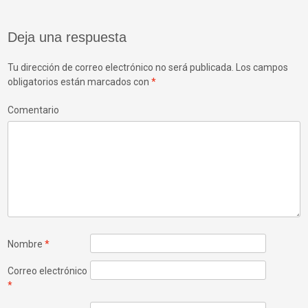
de
Deja una respuesta
entradas
Tu dirección de correo electrónico no será publicada.
Los campos
obligatorios están marcados con
*
Comentario
Nombre
*
Correo electrónico
*