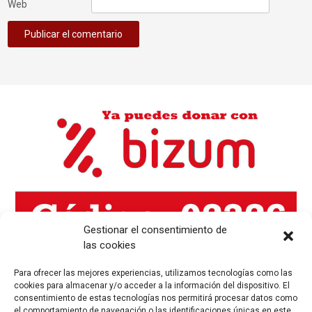
Web
Gestionar el consentimiento de
las cookies
Para ofrecer las mejores experiencias, utilizamos tecnologías como las
cookies para almacenar y/o acceder a la información del dispositivo. El
consentimiento de estas tecnologías nos permitirá procesar datos como
el comportamiento de navegación o las identificaciones únicas en este