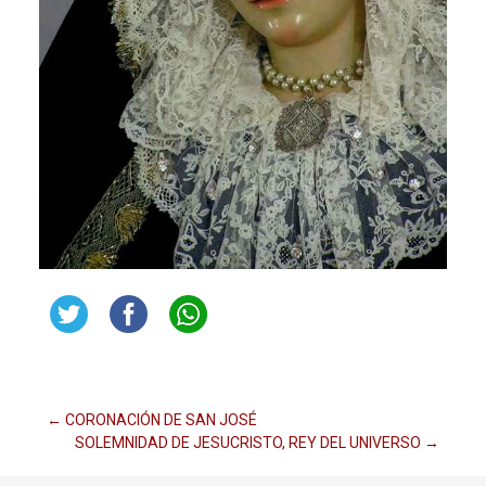
Navegación
←
CORONACIÓN DE SAN JOSÉ
SOLEMNIDAD DE JESUCRISTO, REY DEL UNIVERSO
→