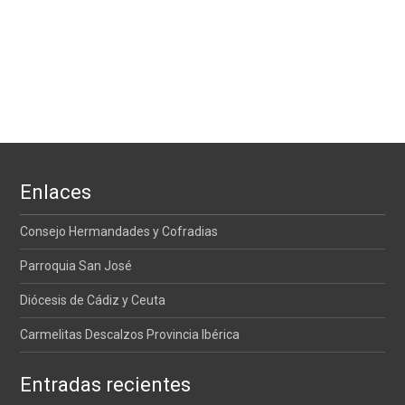
Enlaces
Consejo Hermandades y Cofradias
Parroquia San José
Diócesis de Cádiz y Ceuta
Carmelitas Descalzos Provincia Ibérica
Entradas recientes