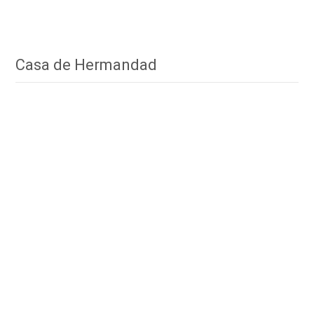
Casa de Hermandad