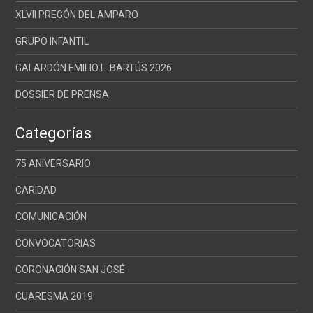
XLVII PREGÓN DEL AMPARO
GRUPO INFANTIL
GALARDÓN EMILIO L. BARTÚS 2026
DOSSIER DE PRENSA
Categorías
75 ANIVERSARIO
CARIDAD
COMUNICACIÓN
CONVOCATORIAS
CORONACIÓN SAN JOSÉ
CUARESMA 2019