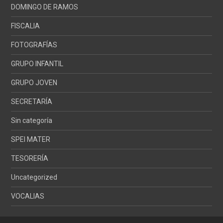
DOMINGO DE RAMOS
FISCALIA
FOTOGRAFÍAS
GRUPO INFANTIL
GRUPO JOVEN
SECRETARÍA
Sin categoría
SPEI MATER
TESORERÍA
Uncategorized
VOCALIAS