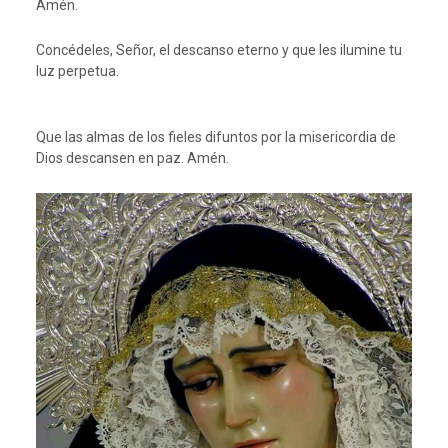
Amén.
Concédeles, Señor, el descanso eterno y que les ilumine tu
luz perpetua.
Que las almas de los fieles difuntos por la misericordia de
Dios descansen en paz. Amén.