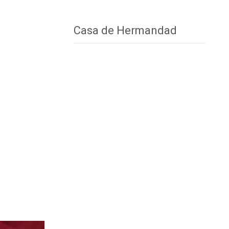
Casa de Hermandad