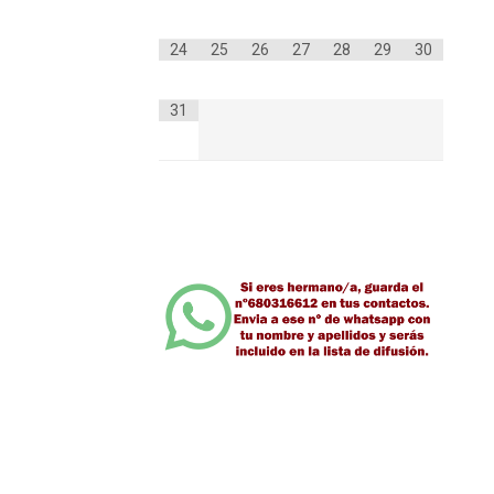
24
25
26
27
28
29
30
31