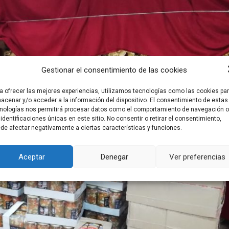
Gestionar el consentimiento de las cookies
a ofrecer las mejores experiencias, utilizamos tecnologías como las cookies pa
acenar y/o acceder a la información del dispositivo. El consentimiento de estas
nologías nos permitirá procesar datos como el comportamiento de navegación o
 identificaciones únicas en este sitio. No consentir o retirar el consentimiento,
de afectar negativamente a ciertas características y funciones.
Aceptar
Denegar
Ver preferencias