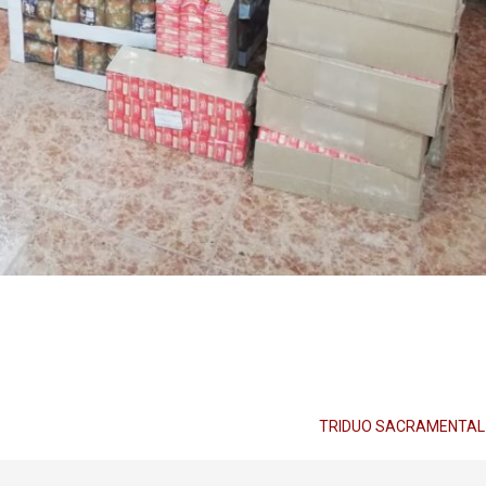
TRIDUO SACRAMENTA