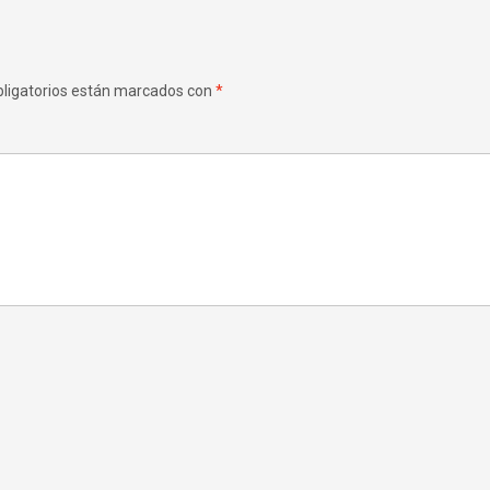
ligatorios están marcados con
*