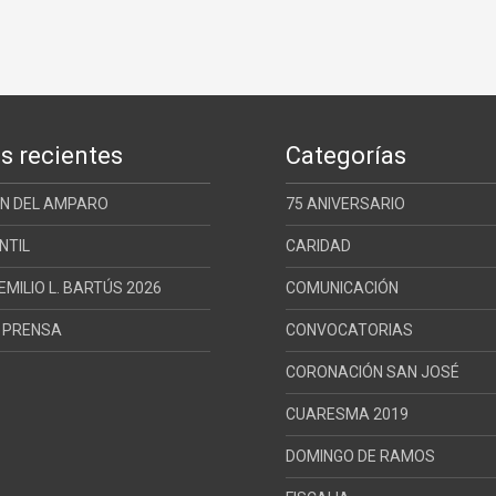
s recientes
Categorías
ÓN DEL AMPARO
75 ANIVERSARIO
NTIL
CARIDAD
MILIO L. BARTÚS 2026
COMUNICACIÓN
E PRENSA
CONVOCATORIAS
CORONACIÓN SAN JOSÉ
CUARESMA 2019
DOMINGO DE RAMOS