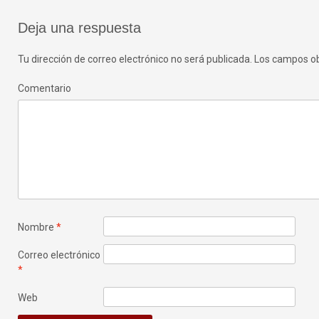
de
Deja una respuesta
entradas
Tu dirección de correo electrónico no será publicada.
Los campos ob
Comentario
Nombre
*
Correo electrónico
*
Web