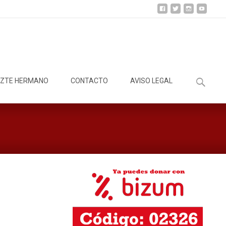
Buscar:
ZTE HERMANO
CONTACTO
AVISO LEGAL