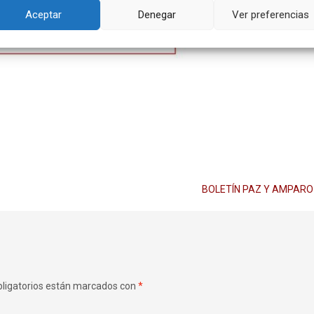
Aceptar
Denegar
Ver preferencias
BOLETÍN PAZ Y AMPAR
ligatorios están marcados con
*