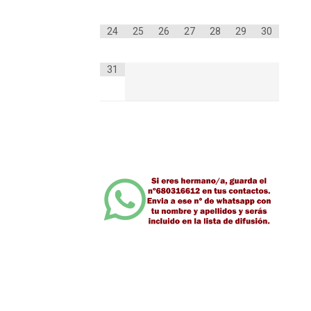
24
25
26
27
28
29
30
31