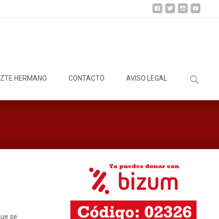
Buscar:
ZTE HERMANO
CONTACTO
AVISO LEGAL
que se