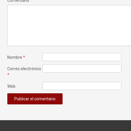
Comentario
Nombre
*
Correo electrónico
*
Web