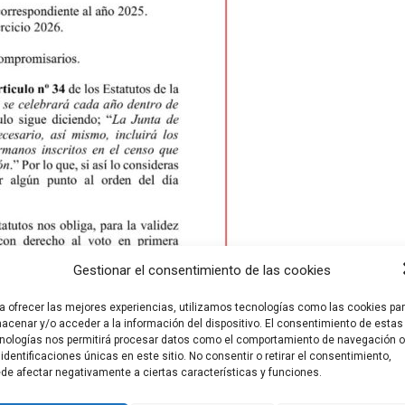
Gestionar el consentimiento de las cookies
a ofrecer las mejores experiencias, utilizamos tecnologías como las cookies pa
acenar y/o acceder a la información del dispositivo. El consentimiento de estas
nologías nos permitirá procesar datos como el comportamiento de navegación o
 identificaciones únicas en este sitio. No consentir o retirar el consentimiento,
de afectar negativamente a ciertas características y funciones.