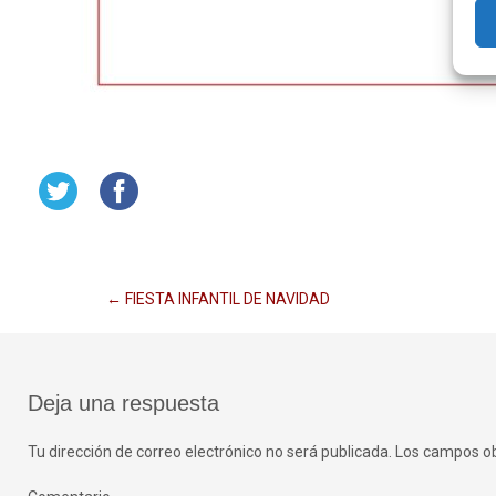
Navegación
←
FIESTA INFANTIL DE NAVIDAD
de
Deja una respuesta
entradas
Tu dirección de correo electrónico no será publicada.
Los campos ob