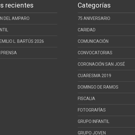
s recientes
Categorías
ÓN DEL AMPARO
75 ANIVERSARIO
NTIL
CARIDAD
MILIO L. BARTÚS 2026
COMUNICACIÓN
E PRENSA
CONVOCATORIAS
CORONACIÓN SAN JOSÉ
CUARESMA 2019
DOMINGO DE RAMOS
FISCALIA
FOTOGRAFÍAS
GRUPO INFANTIL
GRUPO JOVEN