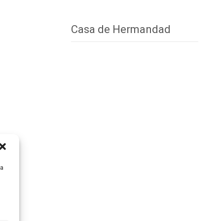
Casa de Hermandad
ra