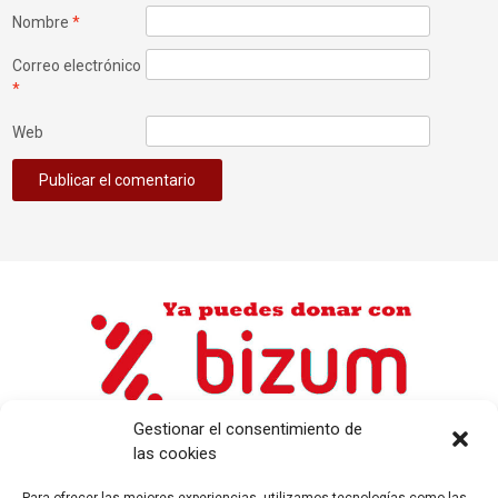
Nombre
*
Correo electrónico
*
Web
Gestionar el consentimiento de
las cookies