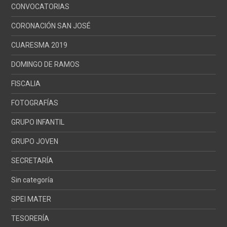
CONVOCATORIAS
CORONACIÓN SAN JOSÉ
CUARESMA 2019
DOMINGO DE RAMOS
FISCALIA
FOTOGRAFÍAS
GRUPO INFANTIL
GRUPO JOVEN
SECRETARÍA
Sin categoría
SPEI MATER
TESORERÍA