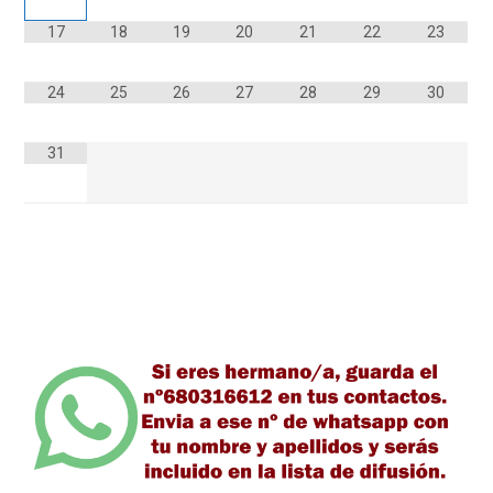
17
18
19
20
21
22
23
24
25
26
27
28
29
30
31