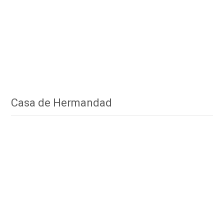
Casa de Hermandad