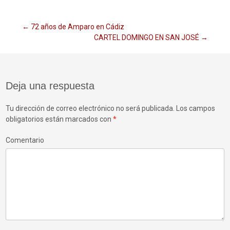
Navegación
←
72 años de Amparo en Cádiz
CARTEL DOMINGO EN SAN JOSÉ
→
de
Deja una respuesta
entradas
Tu dirección de correo electrónico no será publicada.
Los campos
obligatorios están marcados con
*
Comentario