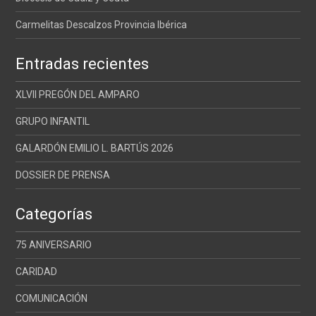
Carmelitas Descalzos Provincia Ibérica
Entradas recientes
XLVII PREGÓN DEL AMPARO
GRUPO INFANTIL
GALARDÓN EMILIO L. BARTÚS 2026
DOSSIER DE PRENSA
Categorías
75 ANIVERSARIO
CARIDAD
COMUNICACIÓN