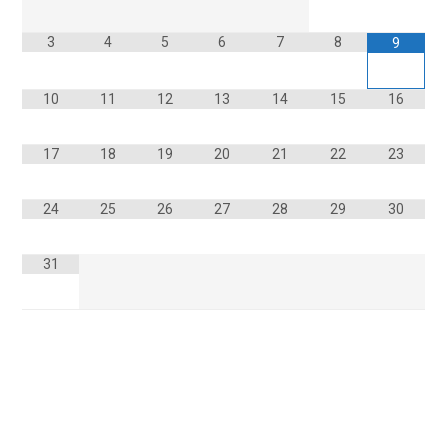
3
4
5
6
7
8
9
10
11
12
13
14
15
16
17
18
19
20
21
22
23
24
25
26
27
28
29
30
31