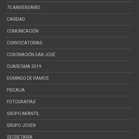
75 ANIVERSARIO
CARIDAD
COMUNICACIÓN
CONVOCATORIAS
CORONACIÓN SAN JOSÉ
CUARESMA 2019
DOMINGO DE RAMOS
FISCALIA
FOTOGRAFÍAS
GRUPO INFANTIL
GRUPO JOVEN
SECRETARÍA