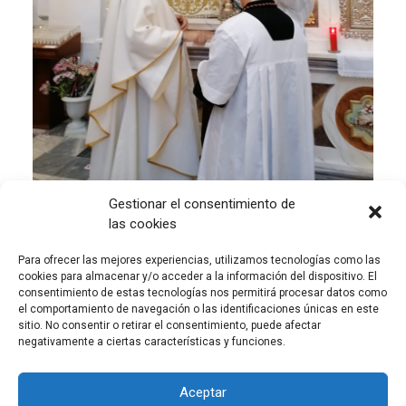
Gestionar el consentimiento de
las cookies
Para ofrecer las mejores experiencias, utilizamos tecnologías como las
cookies para almacenar y/o acceder a la información del dispositivo. El
consentimiento de estas tecnologías nos permitirá procesar datos como
el comportamiento de navegación o las identificaciones únicas en este
sitio. No consentir o retirar el consentimiento, puede afectar
negativamente a ciertas características y funciones.
Aceptar