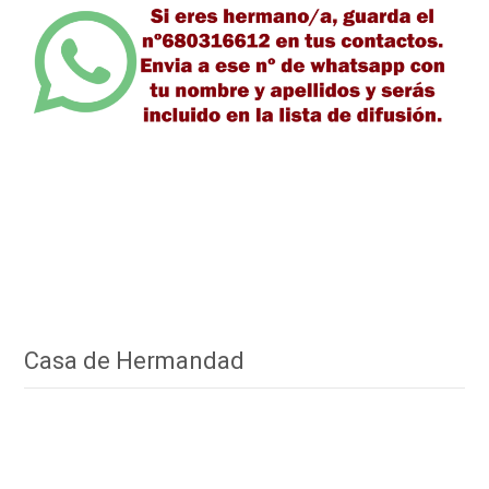
Casa de Hermandad