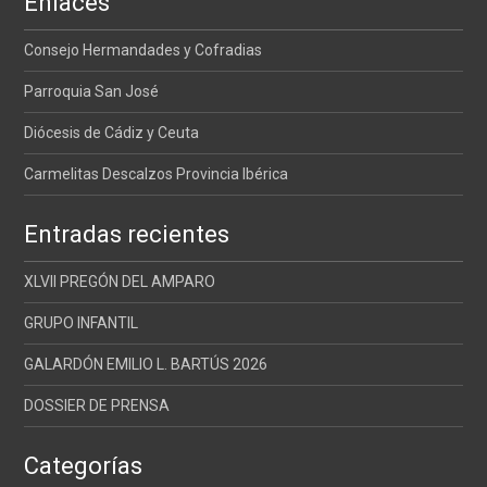
Enlaces
Consejo Hermandades y Cofradias
Parroquia San José
Diócesis de Cádiz y Ceuta
Carmelitas Descalzos Provincia Ibérica
Entradas recientes
XLVII PREGÓN DEL AMPARO
GRUPO INFANTIL
GALARDÓN EMILIO L. BARTÚS 2026
DOSSIER DE PRENSA
Categorías