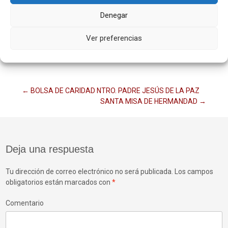
Denegar
Ver preferencias
Navegación
←
BOLSA DE CARIDAD NTRO. PADRE JESÚS DE LA PAZ
SANTA MISA DE HERMANDAD
→
de
Deja una respuesta
entradas
Tu dirección de correo electrónico no será publicada.
Los campos
obligatorios están marcados con
*
Comentario