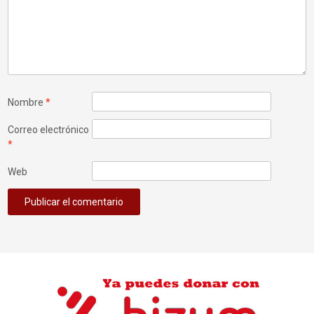
Nombre
*
Correo electrónico
*
Web