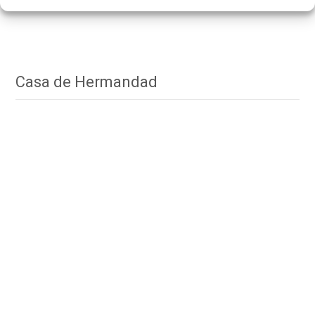
Casa de Hermandad