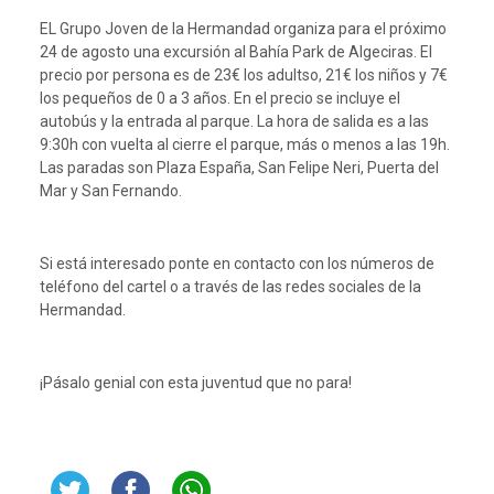
EL Grupo Joven de la Hermandad organiza para el próximo
24 de agosto una excursión al Bahía Park de Algeciras. El
precio por persona es de 23€ los adultso, 21€ los niños y 7€
los pequeños de 0 a 3 años. En el precio se incluye el
autobús y la entrada al parque. La hora de salida es a las
9:30h con vuelta al cierre el parque, más o menos a las 19h.
Las paradas son Plaza España, San Felipe Neri, Puerta del
Mar y San Fernando.
Si está interesado ponte en contacto con los números de
teléfono del cartel o a través de las redes sociales de la
Hermandad.
¡Pásalo genial con esta juventud que no para!