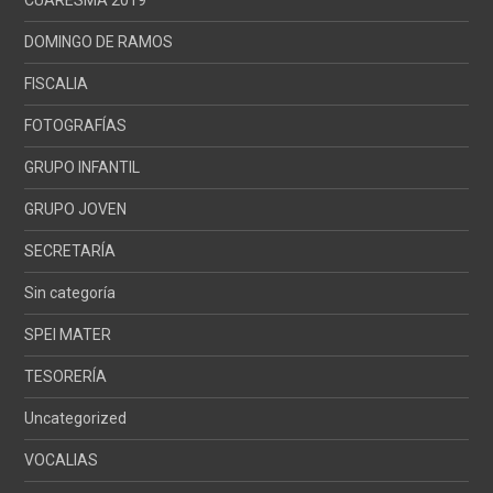
DOMINGO DE RAMOS
FISCALIA
FOTOGRAFÍAS
GRUPO INFANTIL
GRUPO JOVEN
SECRETARÍA
Sin categoría
SPEI MATER
TESORERÍA
Uncategorized
VOCALIAS