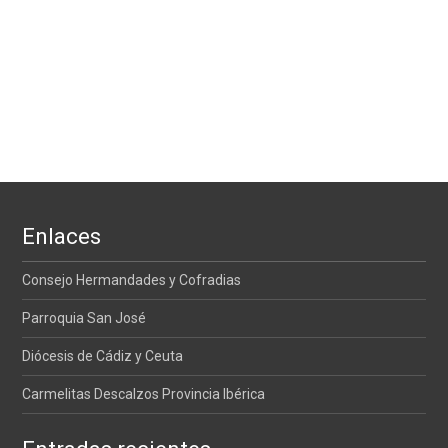
Enlaces
Consejo Hermandades y Cofradias
Parroquia San José
Diócesis de Cádiz y Ceuta
Carmelitas Descalzos Provincia Ibérica