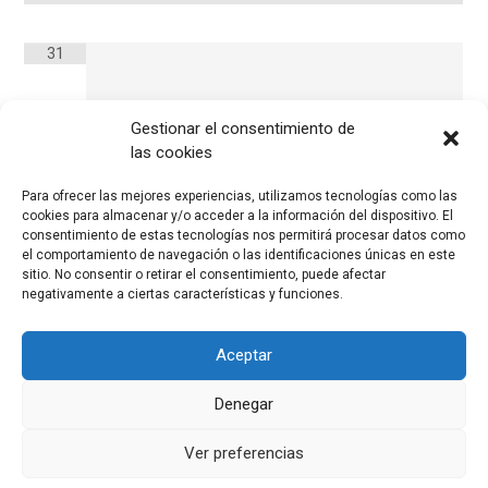
31
Gestionar el consentimiento de
las cookies
Para ofrecer las mejores experiencias, utilizamos tecnologías como las
cookies para almacenar y/o acceder a la información del dispositivo. El
consentimiento de estas tecnologías nos permitirá procesar datos como
el comportamiento de navegación o las identificaciones únicas en este
sitio. No consentir o retirar el consentimiento, puede afectar
negativamente a ciertas características y funciones.
Aceptar
Denegar
Ver preferencias