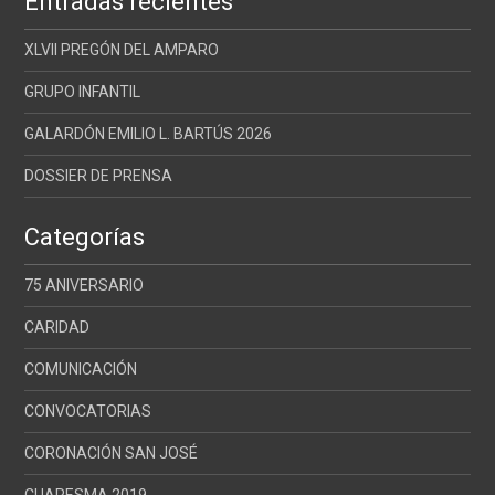
Entradas recientes
XLVII PREGÓN DEL AMPARO
GRUPO INFANTIL
GALARDÓN EMILIO L. BARTÚS 2026
DOSSIER DE PRENSA
Categorías
75 ANIVERSARIO
CARIDAD
COMUNICACIÓN
CONVOCATORIAS
CORONACIÓN SAN JOSÉ
CUARESMA 2019