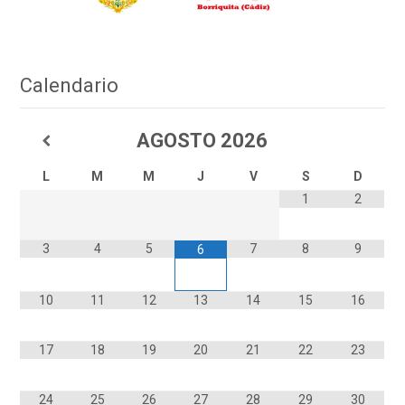
Calendario
AGOSTO
2026
L
M
M
J
V
S
D
1
2
3
4
5
7
8
9
6
10
11
12
13
14
15
16
17
18
19
20
21
22
23
24
25
26
27
28
29
30