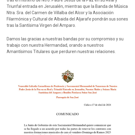
Triunfal entrada en Jerusalén, mientras que la Banda de Música
Ntra. Sra. del Carmen de Villalba del Alcor y la Asociación
Filarmónica y Cultural de Albaida del Aljarafe pondrán sus sones
tras la Santísima Virgen del Amparo.
Damos las gracias a nuestras bandas por su compromiso y su
trabajo con nuestra Hermandad, orando a nuestros
Amantísimos Titulares que perduren nuestras relaciones.