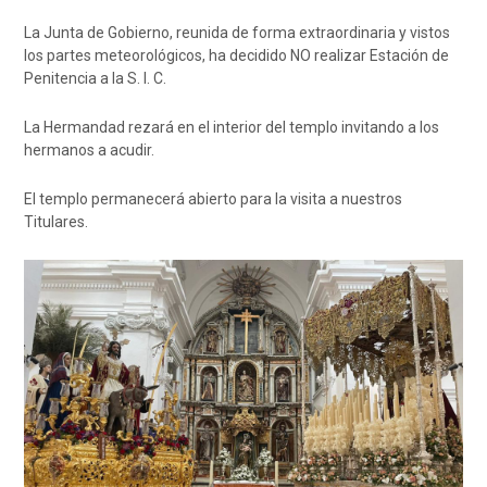
La Junta de Gobierno, reunida de forma extraordinaria y vistos
los partes meteorológicos, ha decidido NO realizar Estación de
Penitencia a la S. I. C.
La Hermandad rezará en el interior del templo invitando a los
hermanos a acudir.
El templo permanecerá abierto para la visita a nuestros
Titulares.