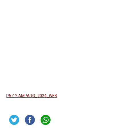
PAZ Y AMPARO_2024_WEB