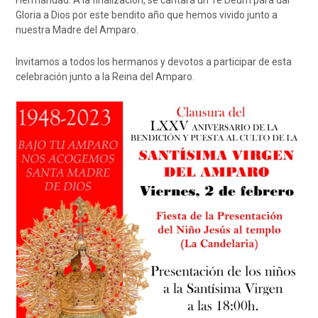
Gloria a Dios por este bendito año que hemos vivido junto a
nuestra Madre del Amparo.
Invitamos a todos los hermanos y devotos a participar de esta
celebración junto a la Reina del Amparo.