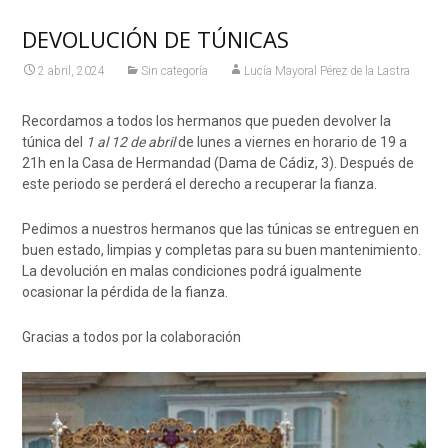
DEVOLUCIÓN DE TÚNICAS
2 abril, 2024
Sin categoría
Lucía Mayoral Pérez de la Lastra
Recordamos a todos los hermanos que pueden devolver la
túnica del
1 al 12 de abril
de lunes a viernes en horario de 19 a
21h en la Casa de Hermandad (Dama de Cádiz, 3). Después de
este periodo se perderá el derecho a recuperar la fianza.
Pedimos a nuestros hermanos que las túnicas se entreguen en
buen estado, limpias y completas para su buen mantenimiento.
La devolución en malas condiciones podrá igualmente
ocasionar la pérdida de la fianza.
Gracias a todos por la colaboración