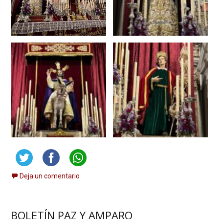
Deja un comentario
BOLETÍN PAZ Y AMPARO