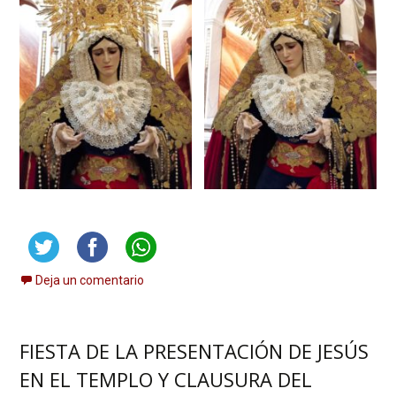
Deja un comentario
FIESTA DE LA PRESENTACIÓN DE JESÚS
EN EL TEMPLO Y CLAUSURA DEL