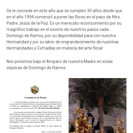
Se le concede en este año que se cumplen 30 años desde que
en el año 1994 comenzó a poner las flores en el paso de Ntro.
Padre Jesús de la Paz. Es un merecido reconocimiento por su
magnífico trabajo en el exorno de nuestros pasos cada
Domingo de Ramos, por su disponibilidad para con nuestra
Hermandad y por su labor de engrandecimiento de nuestras
Hermandades y Cofradías en materia del arte floral.
Nos ponemos bajo el Amparo de nuestra Madre en estas
vísperas de Domingo de Ramos.