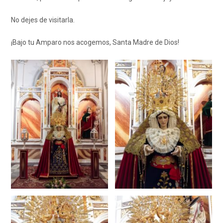
No dejes de visitarla.
¡Bajo tu Amparo nos acogemos, Santa Madre de Dios!