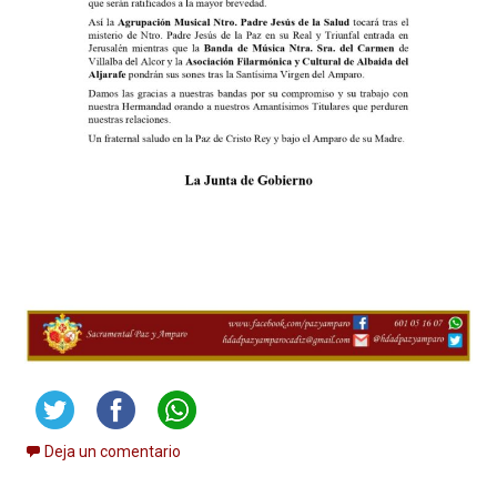
Deja un comentario