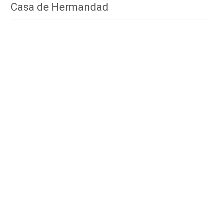
Casa de Hermandad