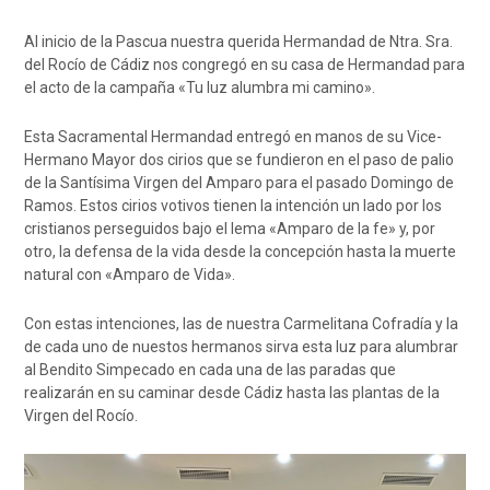
Al inicio de la Pascua nuestra querida Hermandad de Ntra. Sra.
del Rocío de Cádiz nos congregó en su casa de Hermandad para
el acto de la campaña «Tu luz alumbra mi camino».
Esta Sacramental Hermandad entregó en manos de su Vice-
Hermano Mayor dos cirios que se fundieron en el paso de palio
de la Santísima Virgen del Amparo para el pasado Domingo de
Ramos. Estos cirios votivos tienen la intención un lado por los
cristianos perseguidos bajo el lema «Amparo de la fe» y, por
otro, la defensa de la vida desde la concepción hasta la muerte
natural con «Amparo de Vida».
Con estas intenciones, las de nuestra Carmelitana Cofradía y la
de cada uno de nuestos hermanos sirva esta luz para alumbrar
al Bendito Simpecado en cada una de las paradas que
realizarán en su caminar desde Cádiz hasta las plantas de la
Virgen del Rocío.