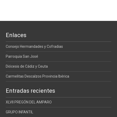
Enlaces
Consejo Hermandades y Cofradias
Parroquia San José
Diócesis de Cádiz y Ceuta
Carmelitas Descalzos Provincia Ibérica
Entradas recientes
XLVII PREGÓN DEL AMPARO
GRUPO INFANTIL