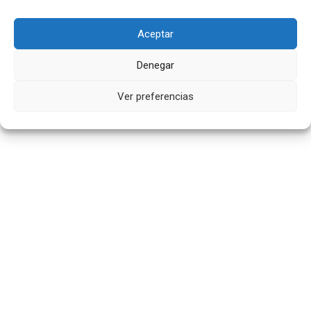
Aceptar
Denegar
Ver preferencias