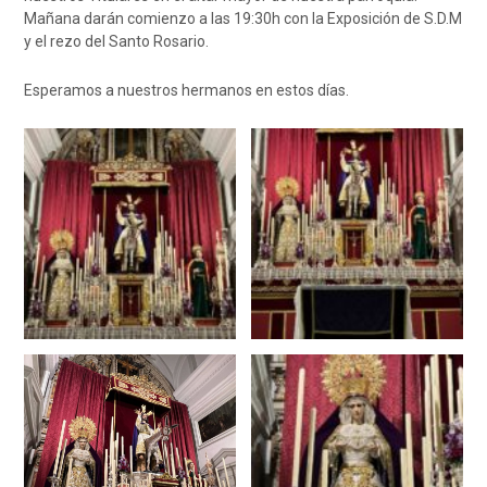
Mañana darán comienzo a las 19:30h con la Exposición de S.D.M
y el rezo del Santo Rosario.
Esperamos a nuestros hermanos en estos días.