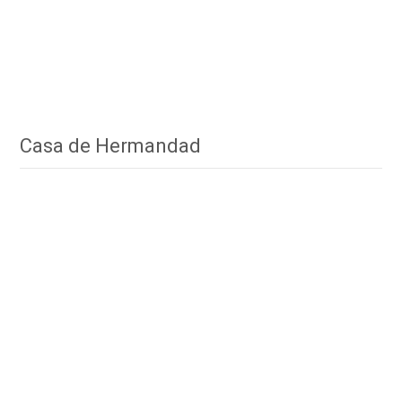
Casa de Hermandad