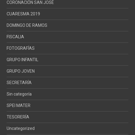
CORONACIÓN SAN JOSÉ
CUARESMA 2019
DOMINGO DE RAMOS
FISCALIA
FOTOGRAFÍAS
GRUPO INFANTIL
GRUPO JOVEN
SECRETARÍA
Sin categoría
SPEI MATER
TESORERÍA
Uncategorized