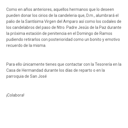
Como en años anteriores, aquellos hermanos que lo deseen
pueden donar los cirios de la candeleria que, D.m., alumbrará el
palio de la Santísima Virgen del Amparo así como los codales de
los candelabros del paso de Ntro. Padre Jesús de la Paz durante
la próxima estación de penitencia en el Domingo de Ramos
pudiendo retirarlos con posterioridad como un bonito y emotivo
recuerdo de la misma.
Para ello únicamente tienes que contactar con la Tesorería en la
Casa de Hermandad durante los días de reparto o en la
parroquia de San José
¡Colabora!