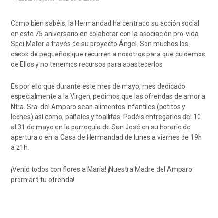
Como bien sabéis, la Hermandad ha centrado su acción social
en este 75 aniversario en colaborar con la asociación pro-vida
Spei Mater a través de su proyecto Ángel. Son muchos los
casos de pequeños que recurren a nosotros para que cuidemos
de Ellos y no tenemos recursos para abastecerlos.
Es por ello que durante este mes de mayo, mes dedicado
especialmente a la Virgen, pedimos que las ofrendas de amor a
Ntra. Sra. del Amparo sean alimentos infantiles (potitos y
leches) así como, pañales y toallitas. Podéis entregarlos del 10
al 31 de mayo en la parroquia de San José en su horario de
apertura o en la Casa de Hermandad de lunes a viernes de 19h
a 21h.
¡Venid todos con flores a María! ¡Nuestra Madre del Amparo
premiará tu ofrenda!