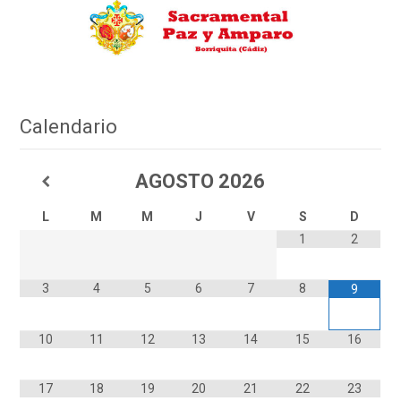
Calendario
AGOSTO
2026
L
M
M
J
V
S
D
1
2
3
4
5
6
7
8
9
10
11
12
13
14
15
16
17
18
19
20
21
22
23