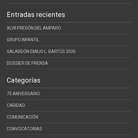
Entradas recientes
XLVII PREGÓN DEL AMPARO
GRUPO INFANTIL
GALARDÓN EMILIO L. BARTÚS 2026
DOSSIER DE PRENSA
Categorías
75 ANIVERSARIO
CARIDAD
COMUNICACIÓN
CONVOCATORIAS