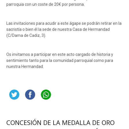
parroquia con un coste de 20€ por persona.
Las invitaciones para acudir a este ágape se podrán retirar en la
sacristía o bien él la sede de nuestra Casa de Hermandad
(C/Dama de Cadiz, 3).
Os invitamos a participar en este acto cargado de historia y
sentimiento tanto para la comunidad parroquial como para
nuestra Hermandad.
CONCESIÓN DE LA MEDALLA DE ORO