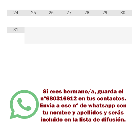
24
25
26
27
28
29
30
31