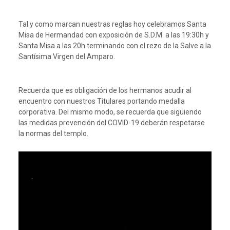
Tal y como marcan nuestras reglas hoy celebramos Santa
Misa de Hermandad con exposición de S.D.M. a las 19:30h y
Santa Misa a las 20h terminando con el rezo de la Salve a la
Santísima Virgen del Amparo.
Recuerda que es obligación de los hermanos acudir al
encuentro con nuestros Titulares portando medalla
corporativa. Del mismo modo, se recuerda que siguiendo
las medidas prevención del COVID-19 deberán respetarse
la normas del templo.