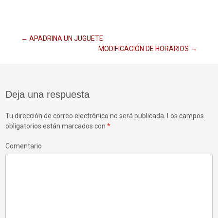
Navegación
←
APADRINA UN JUGUETE
MODIFICACIÓN DE HORARIOS
→
de
Deja una respuesta
entradas
Tu dirección de correo electrónico no será publicada.
Los campos
obligatorios están marcados con
*
Comentario