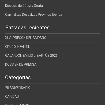
Diócesis de Cádiz y Ceuta
Carmelitas Descalzos Provincia Ibérica
Entradas recientes
XLVII PREGÓN DEL AMPARO
GRUPO INFANTIL
GALARDÓN EMILIO L. BARTÚS 2026
DOSSIER DE PRENSA
Categorías
75 ANIVERSARIO
CARIDAD