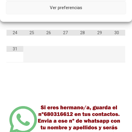
10
11
12
13
14
15
16
Ver preferencias
17
18
19
20
21
22
23
24
25
26
27
28
29
30
31