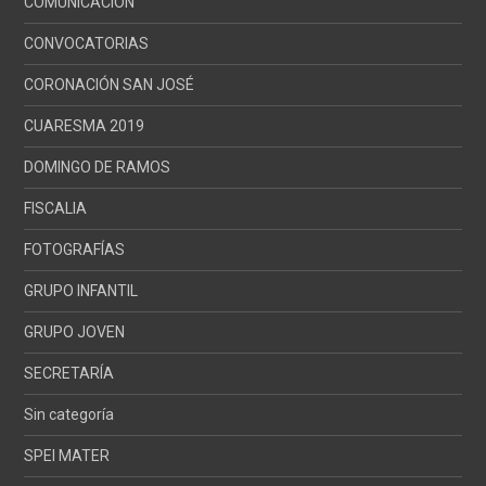
COMUNICACIÓN
CONVOCATORIAS
CORONACIÓN SAN JOSÉ
CUARESMA 2019
DOMINGO DE RAMOS
FISCALIA
FOTOGRAFÍAS
GRUPO INFANTIL
GRUPO JOVEN
SECRETARÍA
Sin categoría
SPEI MATER