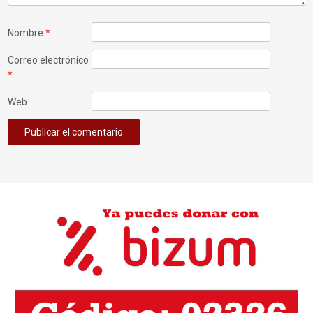
Nombre
*
Correo electrónico
*
Web