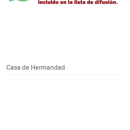
Casa de Hermandad