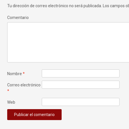
entradas
Tu dirección de correo electrónico no será publicada.
Los campos ob
Comentario
Nombre
*
Correo electrónico
*
Web