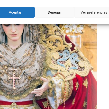
Aceptar
Denegar
Ver preferencias