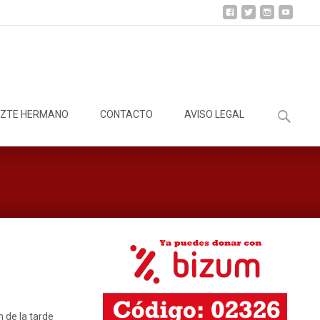
Buscar:
ZTE HERMANO
CONTACTO
AVISO LEGAL
 de la tarde