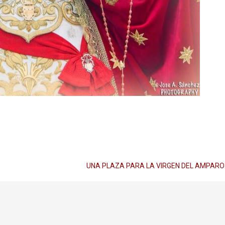
UNA PLAZA PARA LA VIRGEN DEL AMPAR