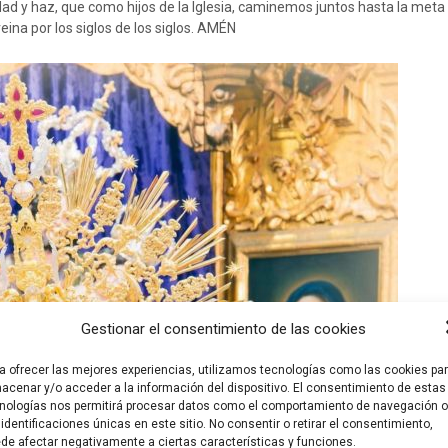
d y haz, que como hijos de la Iglesia, caminemos juntos hasta la meta d
reina por los siglos de los siglos. AMÉN
Gestionar el consentimiento de las cookies
a ofrecer las mejores experiencias, utilizamos tecnologías como las cookies pa
acenar y/o acceder a la información del dispositivo. El consentimiento de estas
nologías nos permitirá procesar datos como el comportamiento de navegación o
 identificaciones únicas en este sitio. No consentir o retirar el consentimiento,
de afectar negativamente a ciertas características y funciones.