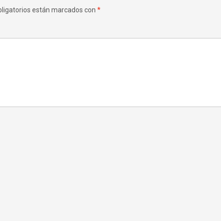
ligatorios están marcados con
*