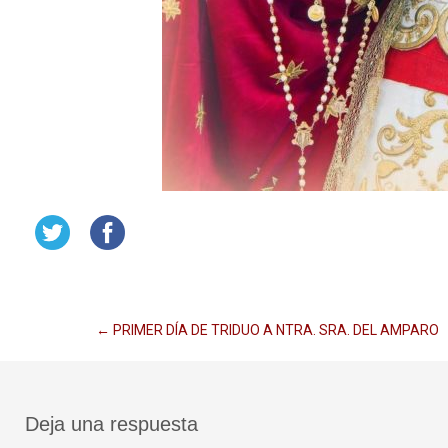
Navegación
←
PRIMER DÍA DE TRIDUO A NTRA. SRA. DEL AMPARO
de
Deja una respuesta