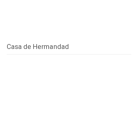
Casa de Hermandad