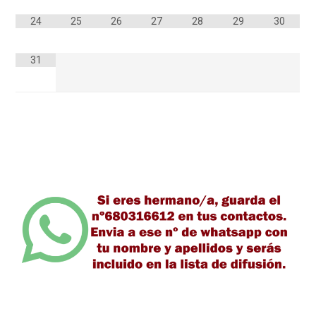
24
25
26
27
28
29
30
31