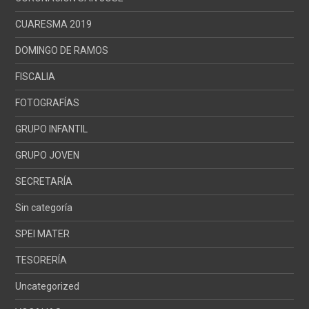
CUARESMA 2019
DOMINGO DE RAMOS
FISCALIA
FOTOGRAFÍAS
GRUPO INFANTIL
GRUPO JOVEN
SECRETARÍA
Sin categoría
SPEI MATER
TESORERÍA
Uncategorized