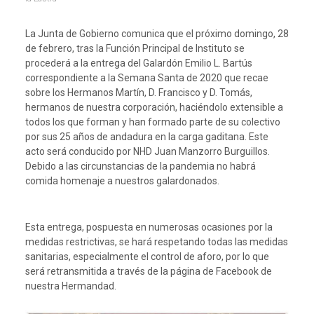
La Junta de Gobierno comunica que el próximo domingo, 28
de febrero, tras la Función Principal de Instituto se
procederá a la entrega del Galardón Emilio L. Bartús
correspondiente a la Semana Santa de 2020 que recae
sobre los Hermanos Martín, D. Francisco y D. Tomás,
hermanos de nuestra corporación, haciéndolo extensible a
todos los que forman y han formado parte de su colectivo
por sus 25 años de andadura en la carga gaditana. Este
acto será conducido por NHD Juan Manzorro Burguillos.
Debido a las circunstancias de la pandemia no habrá
comida homenaje a nuestros galardonados.
Esta entrega, pospuesta en numerosas ocasiones por la
medidas restrictivas, se hará respetando todas las medidas
sanitarias, especialmente el control de aforo, por lo que
será retransmitida a través de la página de Facebook de
nuestra Hermandad.