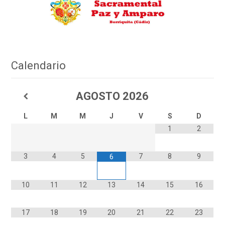
Calendario
AGOSTO
2026
L
M
M
J
V
S
D
1
2
3
4
5
7
8
9
6
10
11
12
13
14
15
16
17
18
19
20
21
22
23