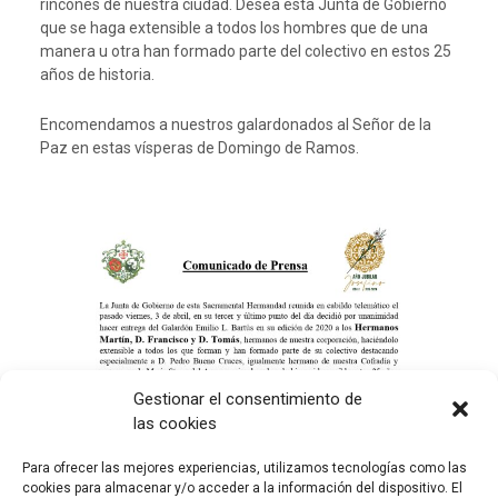
rincones de nuestra ciudad. Desea esta Junta de Gobierno
que se haga extensible a todos los hombres que de una
manera u otra han formado parte del colectivo en estos 25
años de historia.
Encomendamos a nuestros galardonados al Señor de la
Paz en estas vísperas de Domingo de Ramos.
Gestionar el consentimiento de
las cookies
Para ofrecer las mejores experiencias, utilizamos tecnologías como las
cookies para almacenar y/o acceder a la información del dispositivo. El