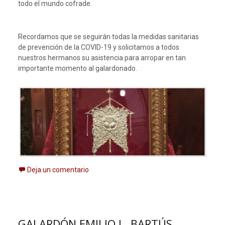
todo el mundo cofrade.
Recordamos que se seguirán todas la medidas sanitarias
de prevención de la COVID-19 y solicitamos a todos
nuestros hermanos su asistencia para arropar en tan
importante momento al galardonado.
Deja un comentario
GALARDÓN EMILIO L. BARTÚS