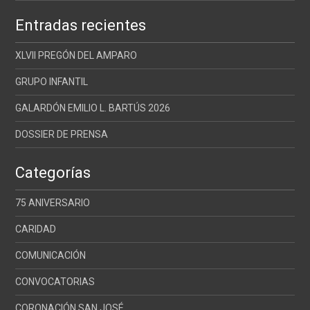
Entradas recientes
XLVII PREGÓN DEL AMPARO
GRUPO INFANTIL
GALARDÓN EMILIO L. BARTÚS 2026
DOSSIER DE PRENSA
Categorías
75 ANIVERSARIO
CARIDAD
COMUNICACIÓN
CONVOCATORIAS
CORONACIÓN SAN JOSÉ