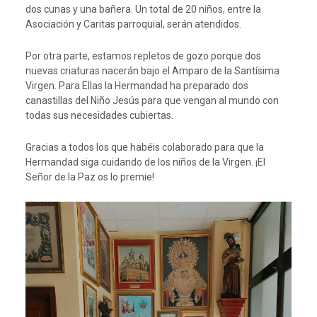
dos cunas y una bañera. Un total de 20 niños, entre la
Asociación y Caritas parroquial, serán atendidos.
Por otra parte, estamos repletos de gozo porque dos
nuevas criaturas nacerán bajo el Amparo de la Santísima
Virgen. Para Ellas la Hermandad ha preparado dos
canastillas del Niño Jesús para que vengan al mundo con
todas sus necesidades cubiertas.
Gracias a todos los que habéis colaborado para que la
Hermandad siga cuidando de los niños de la Virgen. ¡El
Señor de la Paz os lo premie!