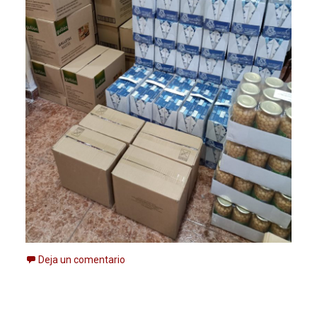
Deja un comentario