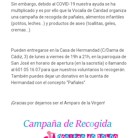
Sin embargo, debido al COVID-19 nuestra ayuda se ha
multiplicado y es por ello que la Vocalía de Caridad organiza
una campaña de recogida de pañales, alimentos infantiles
(potitos, leches…) y productos de aseo (toallitas, geles,
cremas…).
Pueden entregarse en la Casa de Hermandad (C/Dama de
Cádiz, 3) de lunes a viernes de 19h a 21h, en la parroquia de
San José en horario de apertura (en la sacristía) o llamando
al 601 05 16 07 para que nuestros voluntarios lo recogerán.
También puedes dejar un donativo en la cuenta de
Hermandad con el concepto “Pañales”.
¡Gracias por dejarnos ser el Amparo de la Virgen!