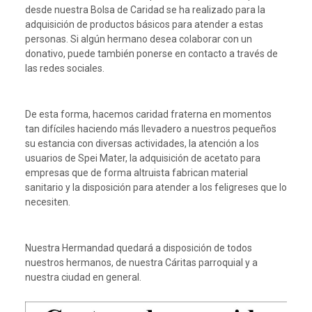
desde nuestra Bolsa de Caridad se ha realizado para la
adquisición de productos básicos para atender a estas
personas. Si algún hermano desea colaborar con un
donativo, puede también ponerse en contacto a través de
las redes sociales.
De esta forma, hacemos caridad fraterna en momentos
tan difíciles haciendo más llevadero a nuestros pequeños
su estancia con diversas actividades, la atención a los
usuarios de Spei Mater, la adquisición de acetato para
empresas que de forma altruista fabrican material
sanitario y la disposición para atender a los feligreses que lo
necesiten.
Nuestra Hermandad quedará a disposición de todos
nuestros hermanos, de nuestra Cáritas parroquial y a
nuestra ciudad en general.