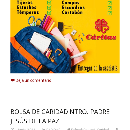
Deja un comentario
BOLSA DE CARIDAD NTRO. PADRE
JESÚS DE LA PAZ
,