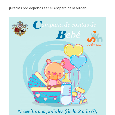
¡Gracias por dejarnos ser el Amparo de la Virgen!