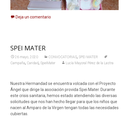
Deja un comentario
SPEI MATER
,
26 mayo, 2020
CONVOCATORIAS
SPEI MATER
,
,
Campaña
Caridad
SpeiMater
Lucía Mayoral Pérez de la Lastra
Nuestra Hermandad se encuentra volcada con el Proyecto
Ángel que dirige la asociación provida Spei Mater. Durante
este crisis sanitaria, hemos estado atendiendo las diversas
solicitudes que nos han hecho llegar para que los niños que
nacen al Amparo de la Virgen tengan todas las necesidades
cubiertas.