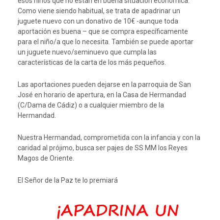
esos niños que no están en buena situación económica.
Como viene siendo habitual, se trata de apadrinar un
juguete nuevo con un donativo de 10€ -aunque toda
aportación es buena – que se compra específicamente
para el niño/a que lo necesita. También se puede aportar
un juguete nuevo/seminuevo que cumpla las
características de la carta de los más pequeños.
Las aportaciones pueden dejarse en la parroquia de San
José en horario de apertura, en la Casa de Hermandad
(C/Dama de Cádiz) o a cualquier miembro de la
Hermandad.
Nuestra Hermandad, comprometida con la infancia y con la
caridad al prójimo, busca ser pajes de SS MM los Reyes
Magos de Oriente.
El Señor de la Paz te lo premiará