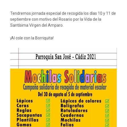
Tendremos jornada especial de recogida los días 10 y 11 de
septiembre con motivo del Rosario por la Vida de la
Santísima Virgen del Amparo.
¡Al cole con la Borriquita!