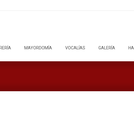
RERÍA
MAYORDOMÍA
VOCALÍAS
GALERÍA
HA