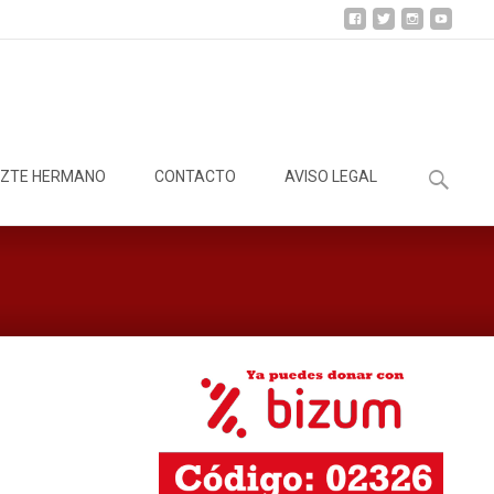
Buscar:
ZTE HERMANO
CONTACTO
AVISO LEGAL