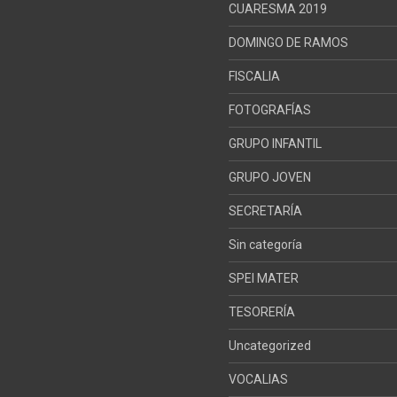
CUARESMA 2019
DOMINGO DE RAMOS
FISCALIA
FOTOGRAFÍAS
GRUPO INFANTIL
GRUPO JOVEN
SECRETARÍA
Sin categoría
SPEI MATER
TESORERÍA
Uncategorized
VOCALIAS