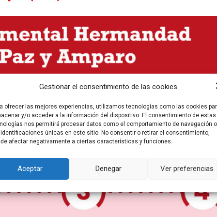
Gestionar el consentimiento de las cookies
a ofrecer las mejores experiencias, utilizamos tecnologías como las cookies pa
acenar y/o acceder a la información del dispositivo. El consentimiento de estas
nologías nos permitirá procesar datos como el comportamiento de navegación o
 identificaciones únicas en este sitio. No consentir o retirar el consentimiento,
de afectar negativamente a ciertas características y funciones.
Aceptar
Denegar
Ver preferencias