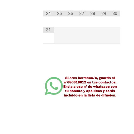
24
25
26
27
28
29
30
31