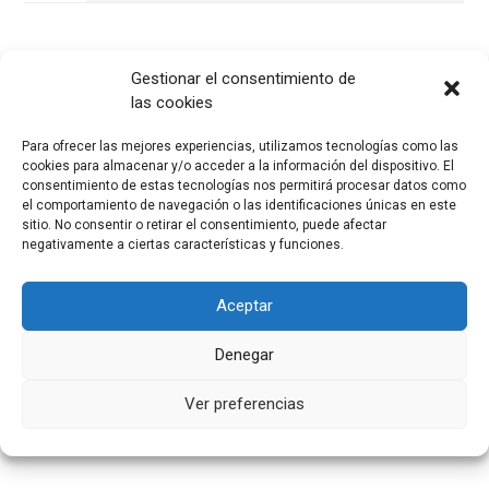
Gestionar el consentimiento de
las cookies
Para ofrecer las mejores experiencias, utilizamos tecnologías como las
cookies para almacenar y/o acceder a la información del dispositivo. El
consentimiento de estas tecnologías nos permitirá procesar datos como
el comportamiento de navegación o las identificaciones únicas en este
sitio. No consentir o retirar el consentimiento, puede afectar
negativamente a ciertas características y funciones.
Aceptar
Denegar
Ver preferencias