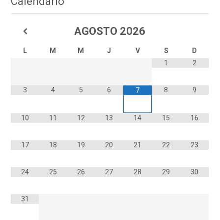
Calendario
AGOSTO
2026
L
M
M
J
V
S
D
1
2
3
4
5
6
8
9
7
10
11
12
13
14
15
16
17
18
19
20
21
22
23
24
25
26
27
28
29
30
31