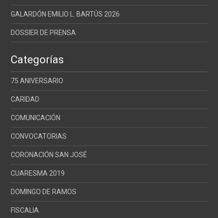
GALARDÓN EMILIO L. BARTÚS 2026
DOSSIER DE PRENSA
Categorías
75 ANIVERSARIO
CARIDAD
COMUNICACIÓN
CONVOCATORIAS
CORONACIÓN SAN JOSÉ
CUARESMA 2019
DOMINGO DE RAMOS
FISCALIA