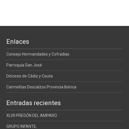
Enlaces
Consejo Hermandades y Cofradias
Parroquia San José
Diócesis de Cádiz y Ceuta
Carmelitas Descalzos Provincia Ibérica
Entradas recientes
XLVII PREGÓN DEL AMPARO
GRUPO INFANTIL