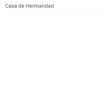
Casa de Hermandad