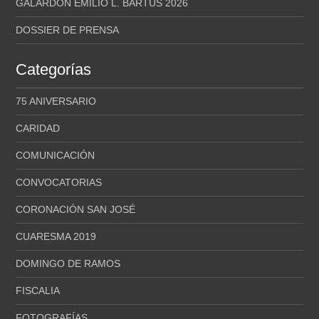
GALARDÓN EMILIO L. BARTÚS 2026
DOSSIER DE PRENSA
Categorías
75 ANIVERSARIO
CARIDAD
COMUNICACIÓN
CONVOCATORIAS
CORONACIÓN SAN JOSÉ
CUARESMA 2019
DOMINGO DE RAMOS
FISCALIA
FOTOGRAFÍAS