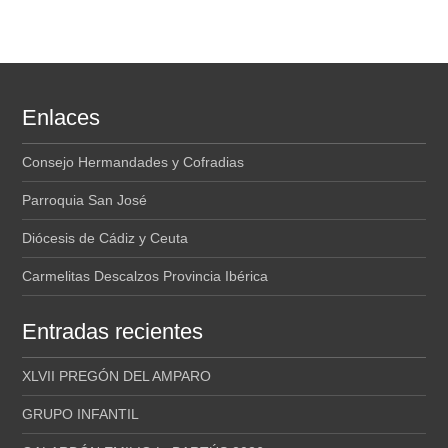
Enlaces
Consejo Hermandades y Cofradias
Parroquia San José
Diócesis de Cádiz y Ceuta
Carmelitas Descalzos Provincia Ibérica
Entradas recientes
XLVII PREGÓN DEL AMPARO
GRUPO INFANTIL