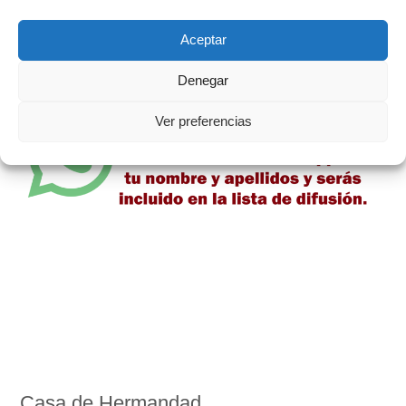
Aceptar
Denegar
Ver preferencias
Casa de Hermandad