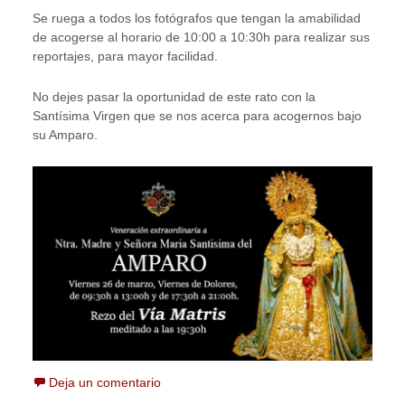
Se ruega a todos los fotógrafos que tengan la amabilidad
de acogerse al horario de 10:00 a 10:30h para realizar sus
reportajes, para mayor facilidad.
No dejes pasar la oportunidad de este rato con la
Santísima Virgen que se nos acerca para acogernos bajo
su Amparo.
Deja un comentario