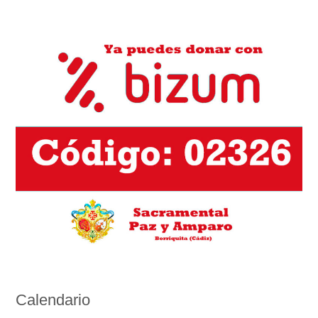
Calendario