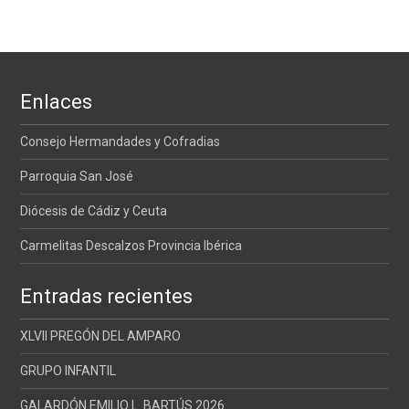
Enlaces
Consejo Hermandades y Cofradias
Parroquia San José
Diócesis de Cádiz y Ceuta
Carmelitas Descalzos Provincia Ibérica
Entradas recientes
XLVII PREGÓN DEL AMPARO
GRUPO INFANTIL
GALARDÓN EMILIO L. BARTÚS 2026