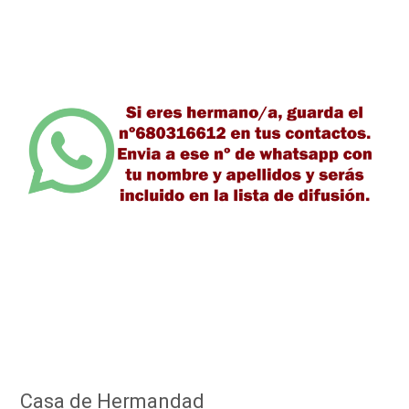
Casa de Hermandad