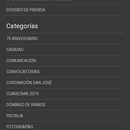
DOSSIER DE PRENSA
Categorías
75 ANIVERSARIO
CARIDAD
COMUNICACIÓN
CONVOCATORIAS
CORONACIÓN SAN JOSÉ
CUARESMA 2019
DOMINGO DE RAMOS
FISCALIA
FOTOGRAFÍAS