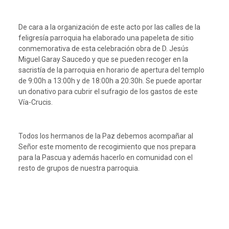
De cara a la organización de este acto por las calles de la
feligresía parroquia ha elaborado una papeleta de sitio
conmemorativa de esta celebración obra de D. Jesús
Miguel Garay Saucedo y que se pueden recoger en la
sacristía de la parroquia en horario de apertura del templo
de 9:00h a 13:00h y de 18:00h a 20:30h. Se puede aportar
un donativo para cubrir el sufragio de los gastos de este
Vía-Crucis.
Todos los hermanos de la Paz debemos acompañar al
Señor este momento de recogimiento que nos prepara
para la Pascua y además hacerlo en comunidad con el
resto de grupos de nuestra parroquia.