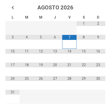
AGOSTO
2026
L
M
M
J
V
S
D
1
2
3
4
5
6
8
9
7
10
11
12
13
14
15
16
17
18
19
20
21
22
23
24
25
26
27
28
29
30
31