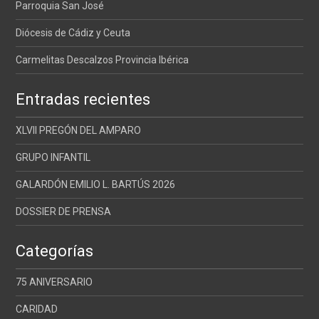
Parroquia San José
Diócesis de Cádiz y Ceuta
Carmelitas Descalzos Provincia Ibérica
Entradas recientes
XLVII PREGÓN DEL AMPARO
GRUPO INFANTIL
GALARDÓN EMILIO L. BARTÚS 2026
DOSSIER DE PRENSA
Categorías
75 ANIVERSARIO
CARIDAD