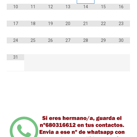
10
11
12
13
14
15
16
17
18
19
20
21
22
23
24
25
26
27
28
29
30
31