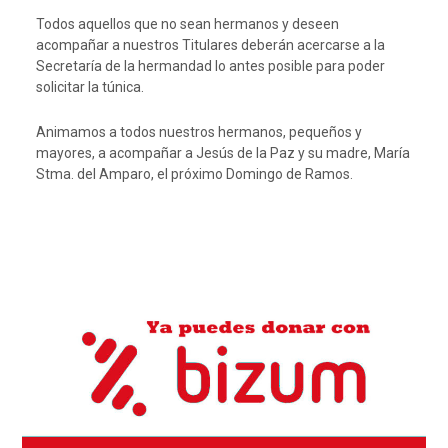
Todos aquellos que no sean hermanos y deseen
acompañar a nuestros Titulares deberán acercarse a la
Secretaría de la hermandad lo antes posible para poder
solicitar la túnica.
Animamos a todos nuestros hermanos, pequeños y
mayores, a acompañar a Jesús de la Paz y su madre, María
Stma. del Amparo, el próximo Domingo de Ramos.