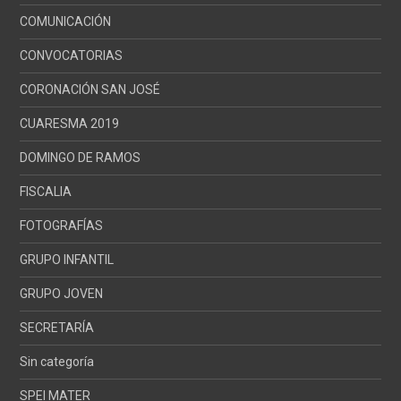
COMUNICACIÓN
CONVOCATORIAS
CORONACIÓN SAN JOSÉ
CUARESMA 2019
DOMINGO DE RAMOS
FISCALIA
FOTOGRAFÍAS
GRUPO INFANTIL
GRUPO JOVEN
SECRETARÍA
Sin categoría
SPEI MATER