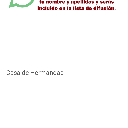
Casa de Hermandad