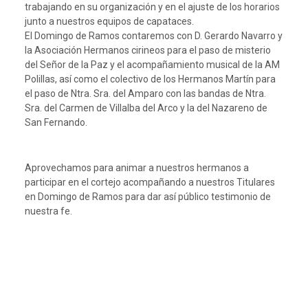
trabajando en su organización y en el ajuste de los horarios
junto a nuestros equipos de capataces.
El Domingo de Ramos contaremos con D. Gerardo Navarro y
la Asociación Hermanos cirineos para el paso de misterio
del Señor de la Paz y el acompañamiento musical de la AM
Polillas, así como el colectivo de los Hermanos Martín para
el paso de Ntra. Sra. del Amparo con las bandas de Ntra.
Sra. del Carmen de Villalba del Arco y la del Nazareno de
San Fernando.
Aprovechamos para animar a nuestros hermanos a
participar en el cortejo acompañando a nuestros Titulares
en Domingo de Ramos para dar así público testimonio de
nuestra fe.