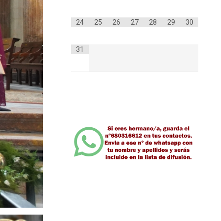
24
25
26
27
28
29
30
31