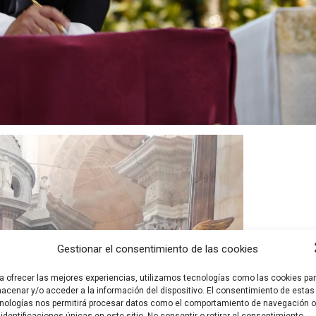
Gestionar el consentimiento de las cookies
a ofrecer las mejores experiencias, utilizamos tecnologías como las cookies pa
acenar y/o acceder a la información del dispositivo. El consentimiento de estas
nologías nos permitirá procesar datos como el comportamiento de navegación o