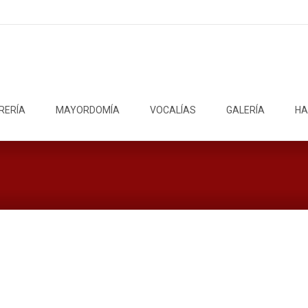
RERÍA
MAYORDOMÍA
VOCALÍAS
GALERÍA
HA