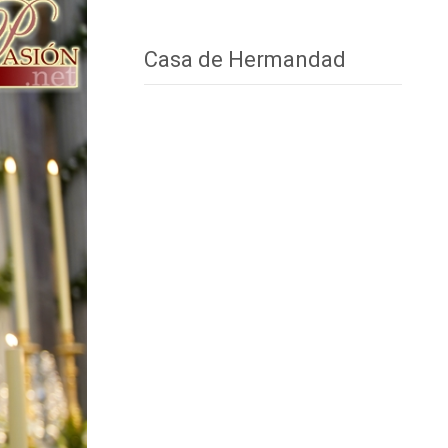
Casa de Hermandad