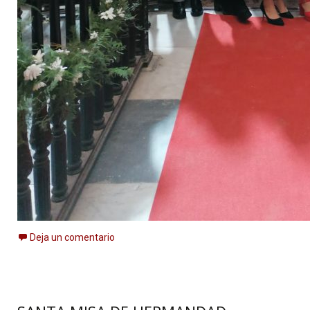
Deja un comentario