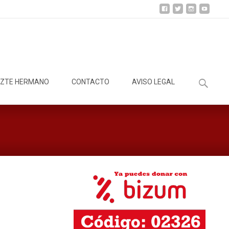
Buscar:
ZTE HERMANO
CONTACTO
AVISO LEGAL