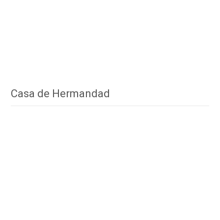
Casa de Hermandad