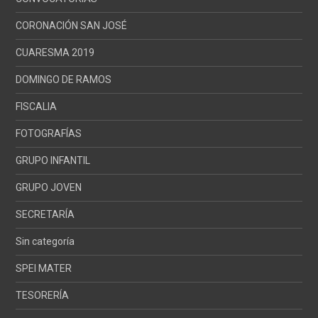
CORONACIÓN SAN JOSÉ
CUARESMA 2019
DOMINGO DE RAMOS
FISCALIA
FOTOGRAFÍAS
GRUPO INFANTIL
GRUPO JOVEN
SECRETARÍA
Sin categoría
SPEI MATER
TESORERÍA