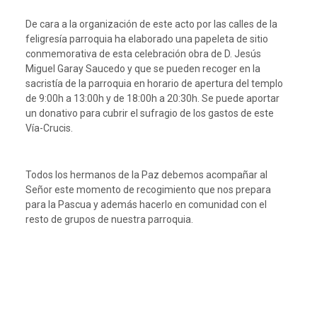
De cara a la organización de este acto por las calles de la
feligresía parroquia ha elaborado una papeleta de sitio
conmemorativa de esta celebración obra de D. Jesús
Miguel Garay Saucedo y que se pueden recoger en la
sacristía de la parroquia en horario de apertura del templo
de 9:00h a 13:00h y de 18:00h a 20:30h. Se puede aportar
un donativo para cubrir el sufragio de los gastos de este
Vía-Crucis.
Todos los hermanos de la Paz debemos acompañar al
Señor este momento de recogimiento que nos prepara
para la Pascua y además hacerlo en comunidad con el
resto de grupos de nuestra parroquia.