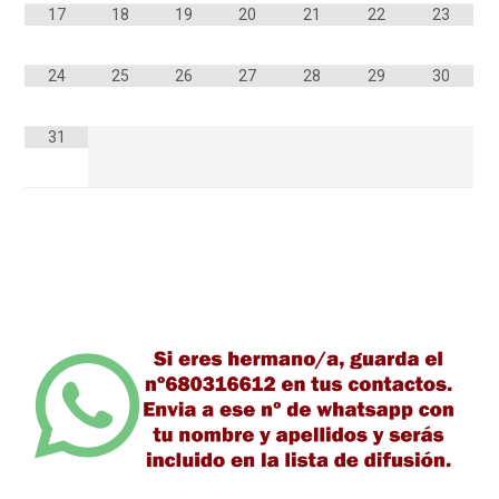
17
18
19
20
21
22
23
24
25
26
27
28
29
30
31