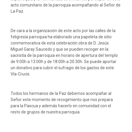
acto comunitario de la parroquia acompañando al Señor de
La Paz.
De cara a la organización de este acto por las calles de la
feligresía parroquia ha elaborado una papeleta de sitio
conmemorativa de esta celebración obra de D. Jesús
Miguel Garay Saucedo y que se pueden recoger en la
sacristía de la parroquia en horario de apertura del templo
de 9:00h a 13:00h y de 18:00h a 20:30h. Se puede aportar
un donativo para cubrir el sufragio de los gastos de este
Vía-Crucis.
Todos los hermanos de la Paz debemos acompañar al
Señor este momento de recogimiento que nos prepara
para la Pascua y además hacerlo en comunidad con el
resto de grupos de nuestra parroquia.