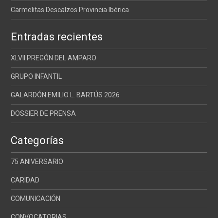
Carmelitas Descalzos Provincia Ibérica
Entradas recientes
XLVII PREGÓN DEL AMPARO
GRUPO INFANTIL
GALARDÓN EMILIO L. BARTÚS 2026
DOSSIER DE PRENSA
Categorías
75 ANIVERSARIO
CARIDAD
COMUNICACIÓN
CONVOCATORIAS